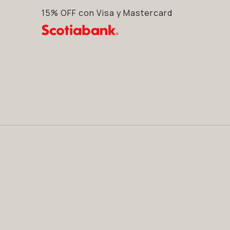
15% OFF con Visa y Mastercard