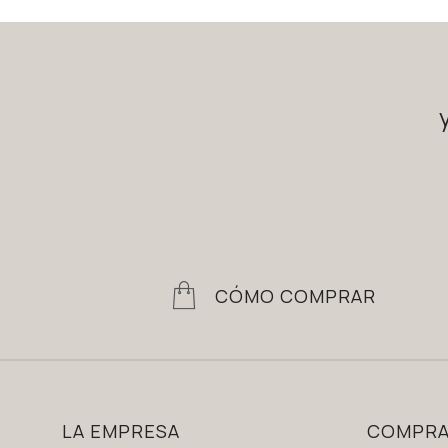
CÓMO COMPRAR
LA EMPRESA
COMPR