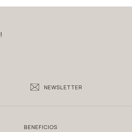
!
NEWSLETTER
BENEFICIOS