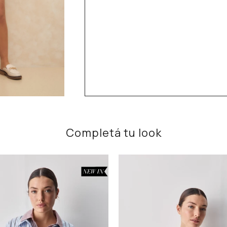
Completá tu look