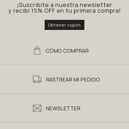
¡Suscribite a nuestra newsletter
y recibí 15% OFF en tu primera compra!
Obtener cupón
CÓMO COMPRAR
RASTREAR MI PEDIDO
NEWSLETTER