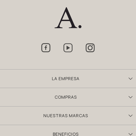



LA EMPRESA
COMPRAS
NUESTRAS MARCAS
BENEFICIOS