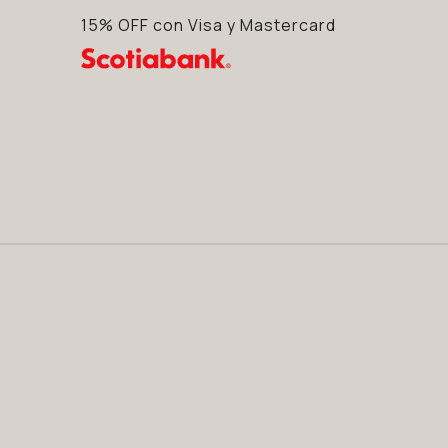
15% OFF con Visa y Mastercard