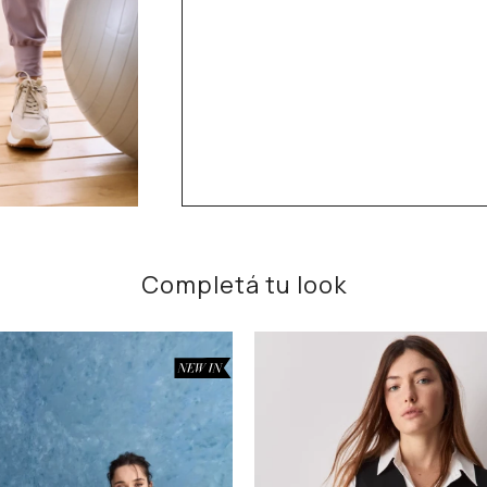
Completá tu look