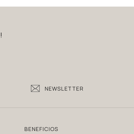
!
NEWSLETTER
BENEFICIOS