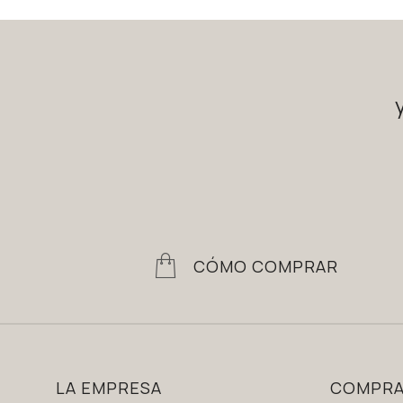
CÓMO COMPRAR
LA EMPRESA
COMPR