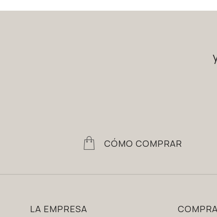
CÓMO COMPRAR
LA EMPRESA
COMPR