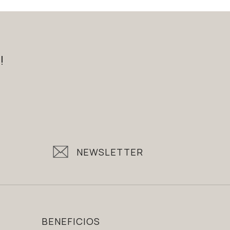
!
NEWSLETTER
BENEFICIOS