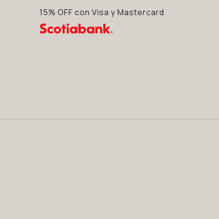
15% OFF con Visa y Mastercard