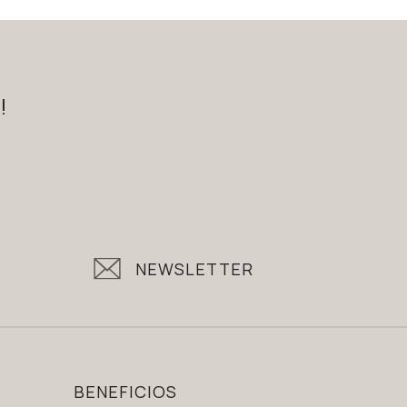
!
NEWSLETTER
BENEFICIOS