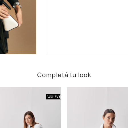
Completá tu look