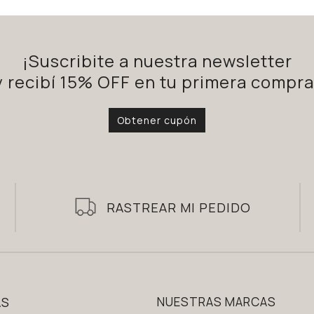
¡Suscribite a nuestra newsletter
y recibí 15% OFF en tu primera compra
Obtener cupón
RASTREAR MI PEDIDO
AS
NUESTRAS MARCAS