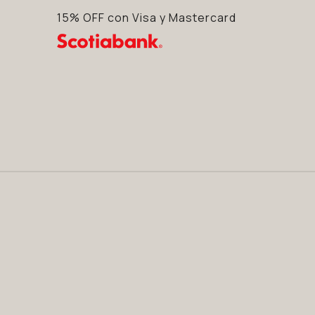
15% OFF con Visa y Mastercard