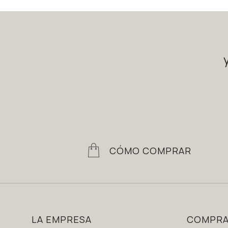
CÓMO COMPRAR
LA EMPRESA
COMPR