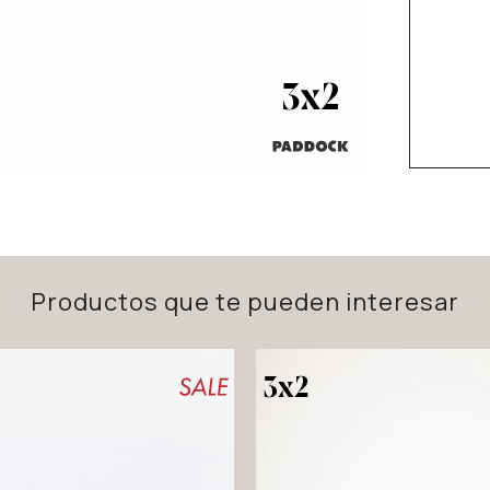
Productos que te pueden interesar