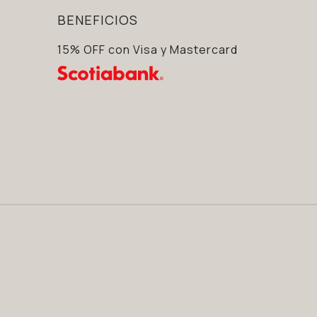
BENEFICIOS
15% OFF con Visa y Mastercard