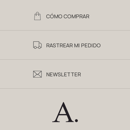
CÓMO COMPRAR
RASTREAR MI PEDIDO
NEWSLETTER