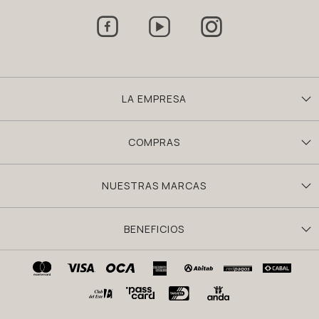



LA EMPRESA
COMPRAS
NUESTRAS MARCAS
BENEFICIOS