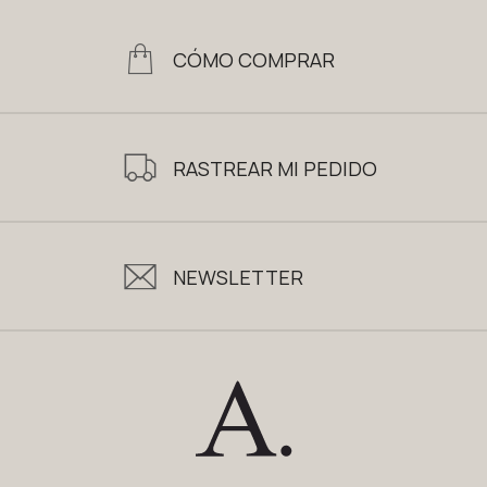
CÓMO COMPRAR
RASTREAR MI PEDIDO
NEWSLETTER