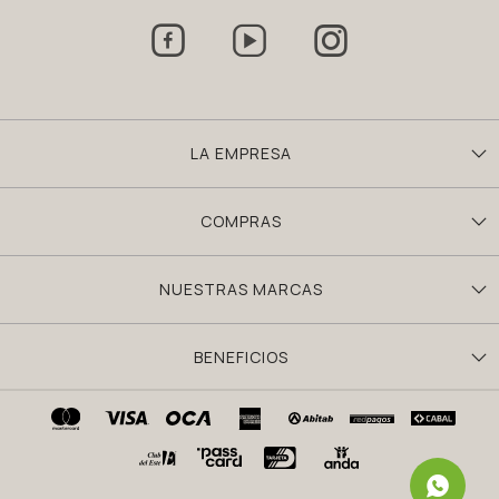



LA EMPRESA
COMPRAS
NUESTRAS MARCAS
BENEFICIOS