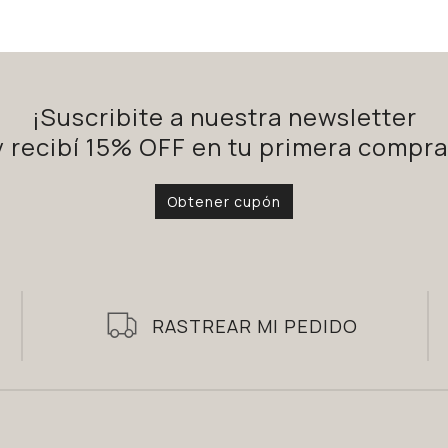
¡Suscribite a nuestra newsletter
y recibí 15% OFF en tu primera compra
Obtener cupón
RASTREAR MI PEDIDO