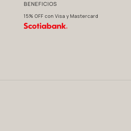
BENEFICIOS
15% OFF con Visa y Mastercard