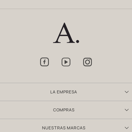



LA EMPRESA
COMPRAS
NUESTRAS MARCAS