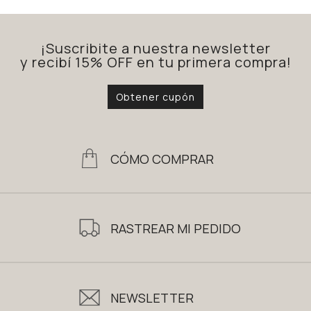
¡Suscribite a nuestra newsletter
y recibí 15% OFF en tu primera compra!
Obtener cupón
CÓMO COMPRAR
RASTREAR MI PEDIDO
NEWSLETTER