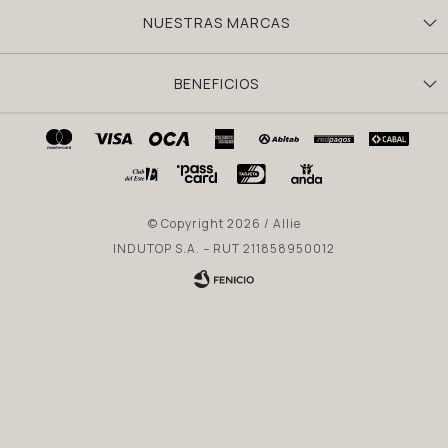
NUESTRAS MARCAS
BENEFICIOS
© Copyright 2026 / Allie
INDUTOP S.A. – RUT 211858950012
Fenicio