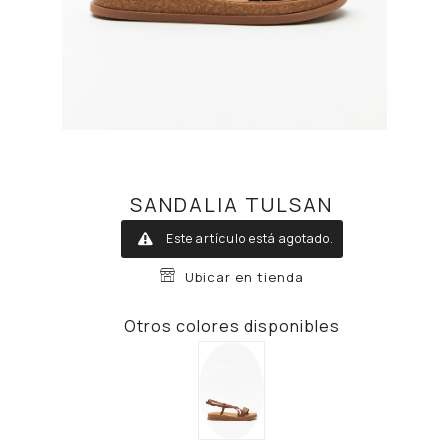
SANDALIA TULSAN
Este artículo está agotado.
Ubicar en tienda
Otros colores disponibles