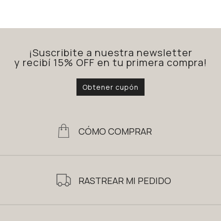
¡Suscribite a nuestra newsletter
y recibí 15% OFF en tu primera compra!
Obtener cupón
CÓMO COMPRAR
RASTREAR MI PEDIDO