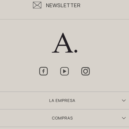
NEWSLETTER



LA EMPRESA
COMPRAS