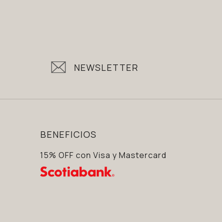
NEWSLETTER
BENEFICIOS
15% OFF con Visa y Mastercard