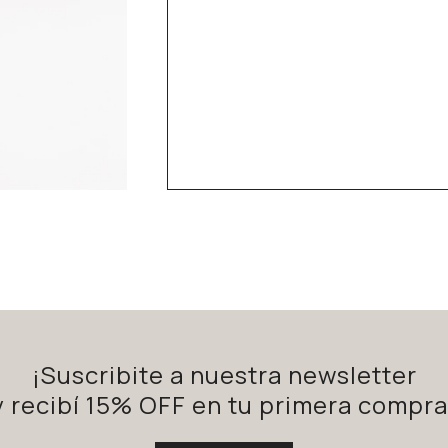
¡Suscribite a nuestra newsletter
y recibí 15% OFF en tu primera compra