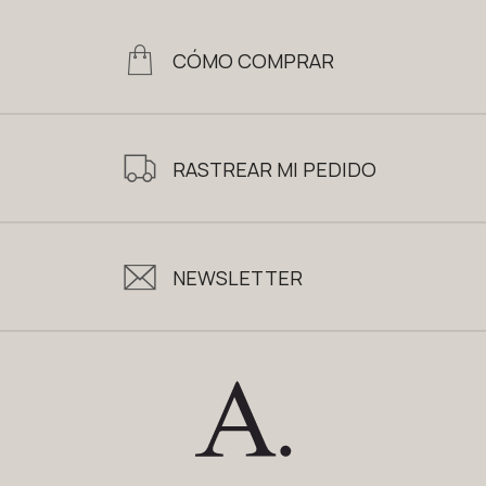
CÓMO COMPRAR
RASTREAR MI PEDIDO
NEWSLETTER