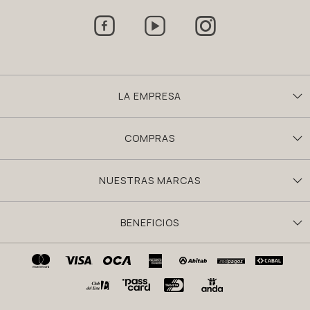



LA EMPRESA
COMPRAS
NUESTRAS MARCAS
BENEFICIOS