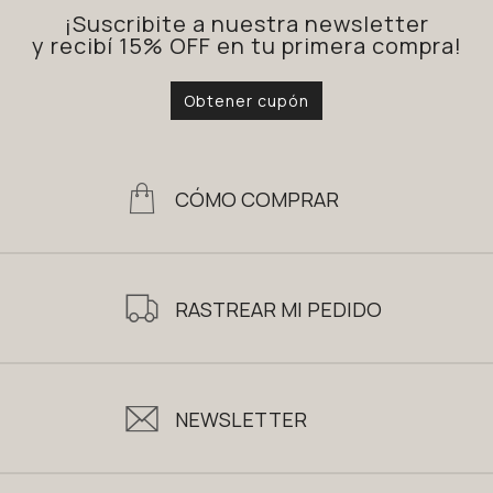
¡Suscribite a nuestra newsletter
y recibí 15% OFF en tu primera compra!
Obtener cupón
CÓMO COMPRAR
RASTREAR MI PEDIDO
NEWSLETTER