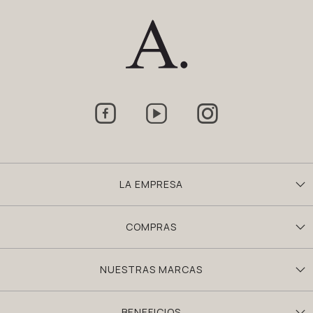



LA EMPRESA
COMPRAS
NUESTRAS MARCAS
BENEFICIOS