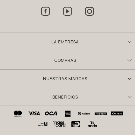



LA EMPRESA
COMPRAS
NUESTRAS MARCAS
BENEFICIOS