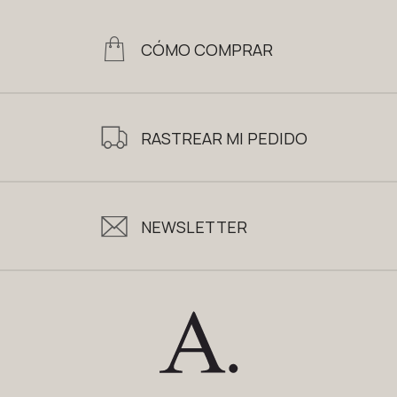
CÓMO COMPRAR
RASTREAR MI PEDIDO
NEWSLETTER