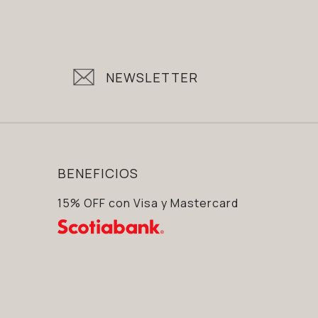
NEWSLETTER
BENEFICIOS
15% OFF con Visa y Mastercard