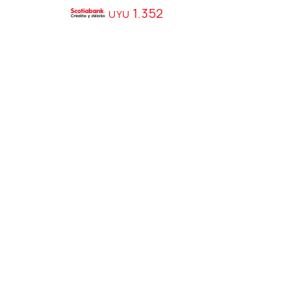
1.352
UYU