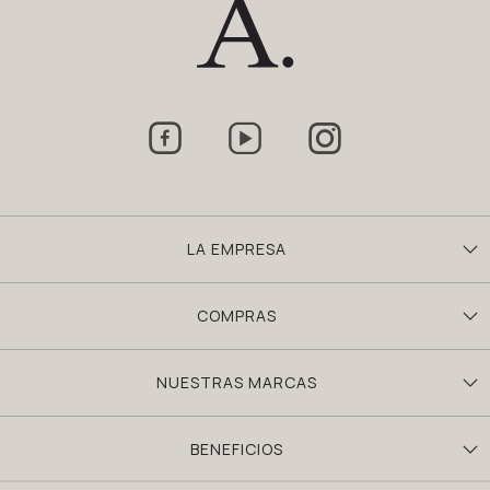



LA EMPRESA
COMPRAS
NUESTRAS MARCAS
BENEFICIOS