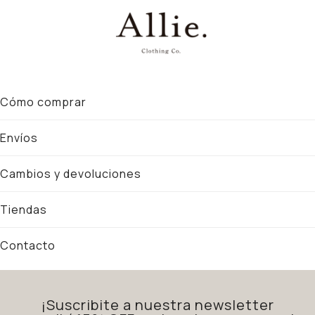
Cómo comprar
Envíos
Cambios y devoluciones
Tiendas
Contacto
¡Suscribite a nuestra newsletter