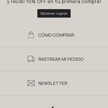
y recibí 15% OFF en tu primera compra!
Obtener cupón
CÓMO COMPRAR
RASTREAR MI PEDIDO
NEWSLETTER