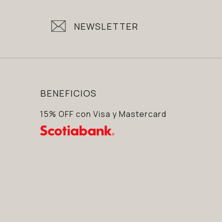
NEWSLETTER
BENEFICIOS
15% OFF con Visa y Mastercard