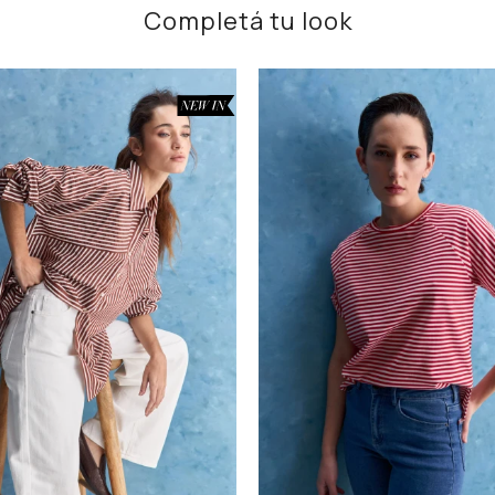
Completá tu look