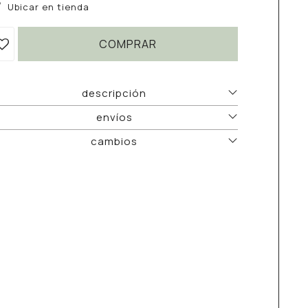
Ubicar en tienda
COMPRAR
descripción
envíos
cambios