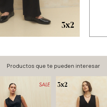
Productos que te pueden interesar