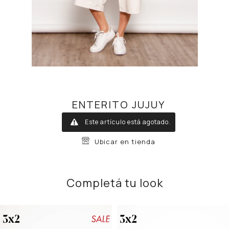
ENTERITO JUJUY
Este artículo está agotado.
Ubicar en tienda
Completá tu look