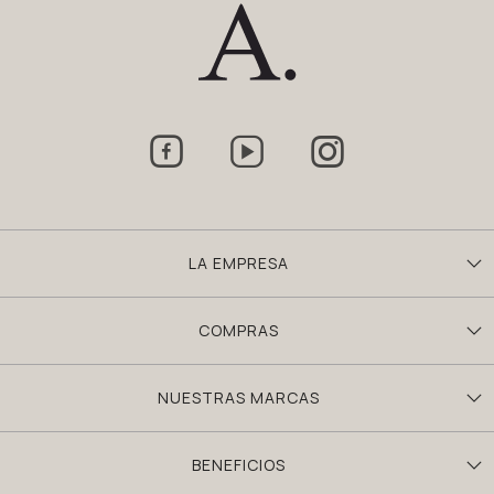



LA EMPRESA
COMPRAS
NUESTRAS MARCAS
BENEFICIOS