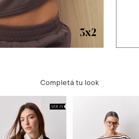
Completá tu look