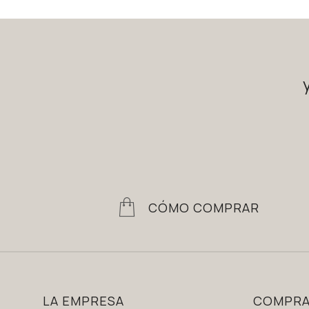
CÓMO COMPRAR
LA EMPRESA
COMPR