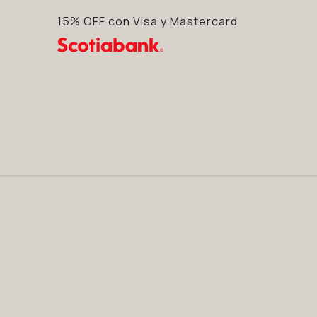
15% OFF con Visa y Mastercard