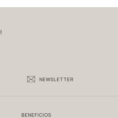
!
NEWSLETTER
BENEFICIOS