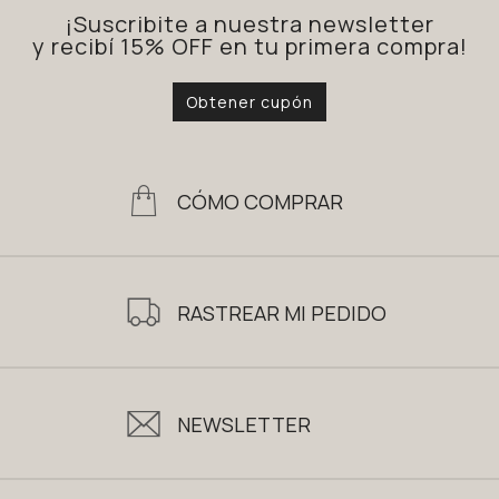
¡Suscribite a nuestra newsletter
y recibí 15% OFF en tu primera compra!
Obtener cupón
CÓMO COMPRAR
RASTREAR MI PEDIDO
NEWSLETTER