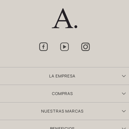



LA EMPRESA
COMPRAS
NUESTRAS MARCAS
BENEFICIOS