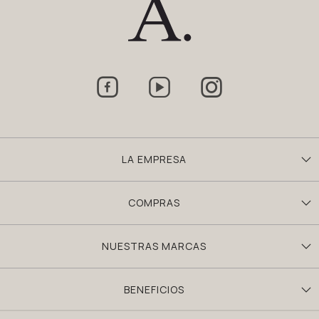



LA EMPRESA
COMPRAS
NUESTRAS MARCAS
BENEFICIOS