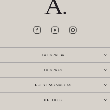



LA EMPRESA
COMPRAS
NUESTRAS MARCAS
BENEFICIOS