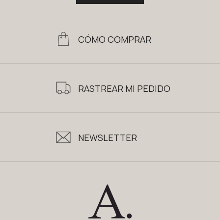
CÓMO COMPRAR
RASTREAR MI PEDIDO
NEWSLETTER