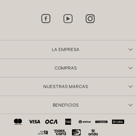



LA EMPRESA
COMPRAS
NUESTRAS MARCAS
BENEFICIOS