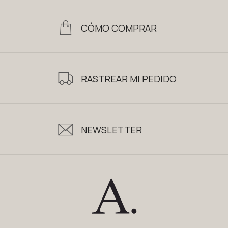
CÓMO COMPRAR
RASTREAR MI PEDIDO
NEWSLETTER