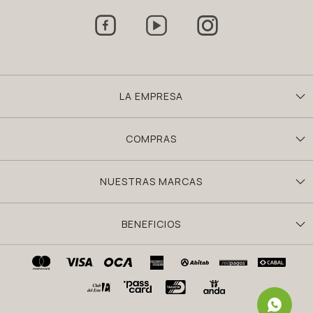



LA EMPRESA
COMPRAS
NUESTRAS MARCAS
BENEFICIOS