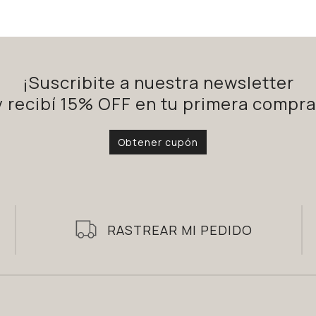
¡Suscribite a nuestra newsletter
y recibí 15% OFF en tu primera compra
Obtener cupón
RASTREAR MI PEDIDO