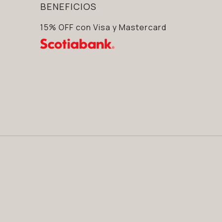
BENEFICIOS
15% OFF con Visa y Mastercard