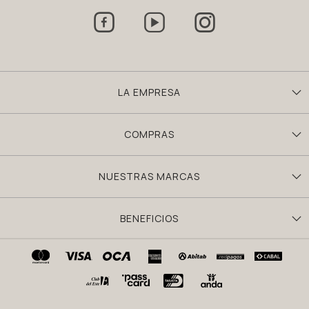



LA EMPRESA
COMPRAS
NUESTRAS MARCAS
BENEFICIOS