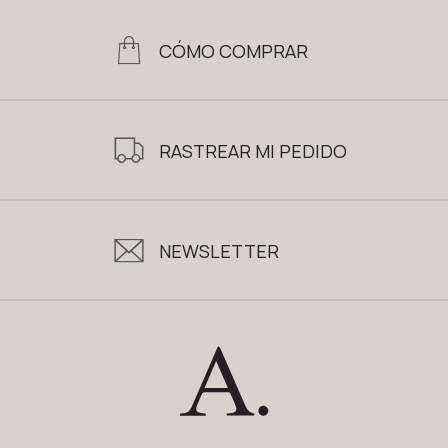
CÓMO COMPRAR
RASTREAR MI PEDIDO
NEWSLETTER